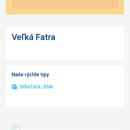
Veľká Fatra
Naše rýchle tipy
Veľká Fatra - Atlas