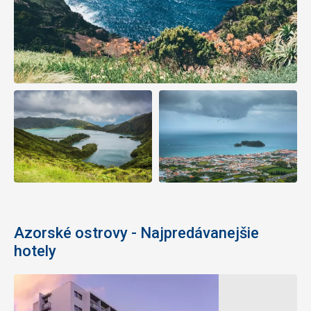
Azorské ostrovy - Najpredávanejšie
hotely