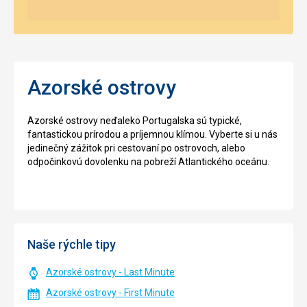
Azorské ostrovy
Azorské ostrovy neďaleko Portugalska sú typické,
fantastickou prírodou a príjemnou klímou. Vyberte si u nás
jedinečný zážitok pri cestovaní po ostrovoch, alebo
odpočinkovú dovolenku na pobreží Atlantického oceánu.
Naše rýchle tipy
Azorské ostrovy - Last Minute
Azorské ostrovy - First Minute