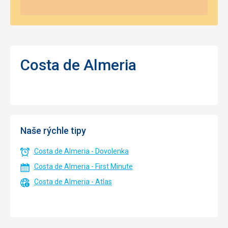
Costa de Almeria
Naše rýchle tipy
Costa de Almeria - Dovolenka
Costa de Almeria - First Minute
Costa de Almeria - Atlas