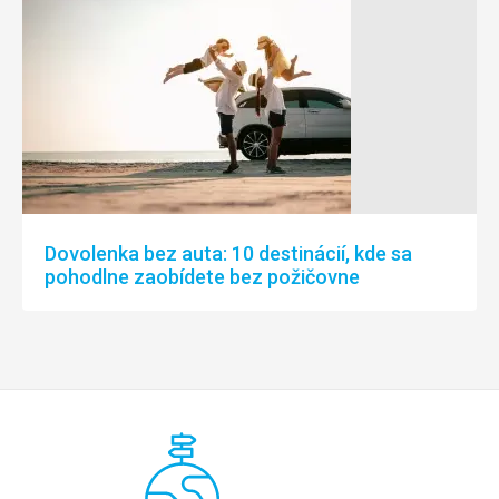
Dovolenka bez auta: 10 destinácií, kde sa
pohodlne zaobídete bez požičovne