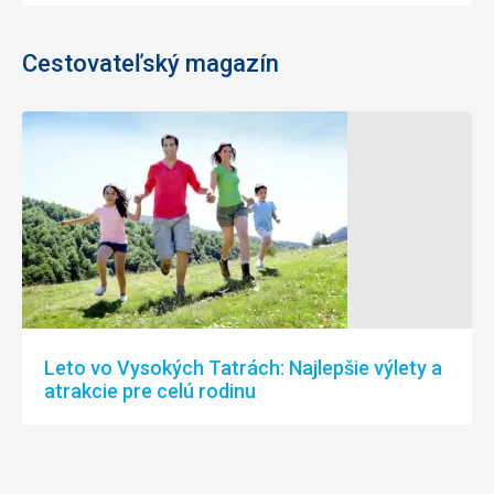
Cestovateľský magazín
Leto vo Vysokých Tatrách: Najlepšie výlety a
atrakcie pre celú rodinu