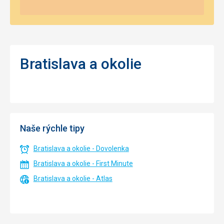
Bratislava a okolie
Naše rýchle tipy
Bratislava a okolie - Dovolenka
Bratislava a okolie - First Minute
Bratislava a okolie - Atlas