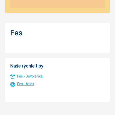
Fes
Naše rýchle tipy
Fes - Dovolenka
Fes - Atlas