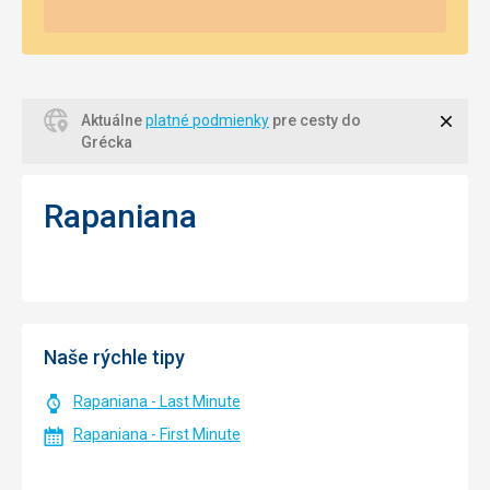
Zavri
Aktuálne
platné podmienky
pre cesty do
Grécka
Rapaniana
Naše rýchle tipy
Rapaniana - Last Minute
Rapaniana - First Minute