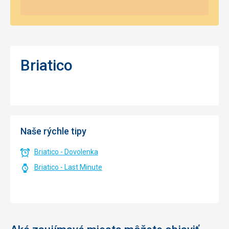
Briatico
Naše rýchle tipy
Briatico - Dovolenka
Briatico - Last Minute