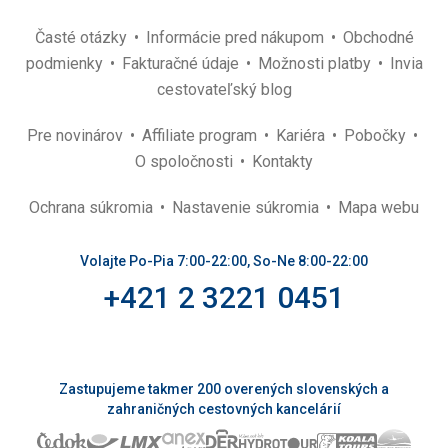
Časté otázky
Informácie pred nákupom
Obchodné
podmienky
Fakturačné údaje
Možnosti platby
Invia
cestovateľský blog
Pre novinárov
Affiliate program
Kariéra
Pobočky
O spoločnosti
Kontakty
Ochrana súkromia
Nastavenie súkromia
Mapa webu
Volajte Po-Pia 7:00-22:00, So-Ne 8:00-22:00
+421 2 3221 0451
Zastupujeme takmer 200 overených slovenských a
zahraničných cestovných kancelárií