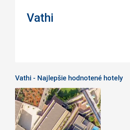
Vathi
Vathi - Najlepšie hodnotené hotely