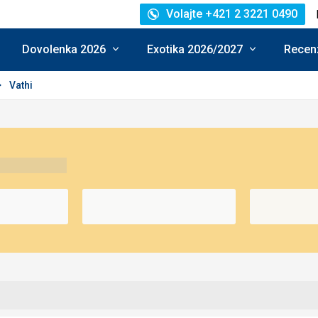
Volajte +421 2 3221 0490
Dovolenka 2026
Exotika 2026/2027
Recenz
Vathi