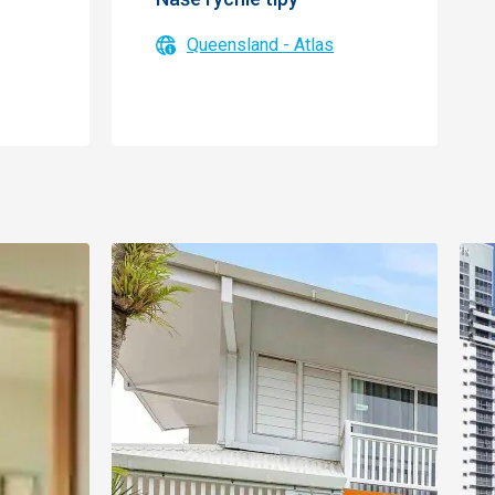
Queensland - Atlas