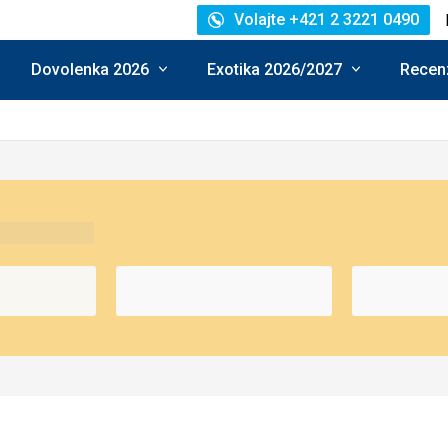
Volajte +421 2 3221 0490
Dovolenka 2026
Exotika 2026/2027
Recenz