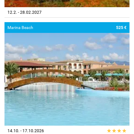
12.2. - 28.02.2027
Marina Beach
525 €
14.10. - 17.10.2026