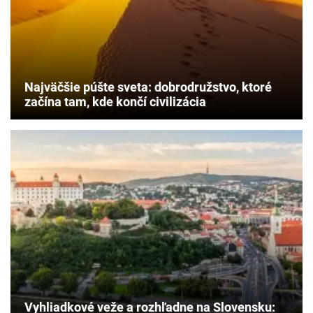
Najväčšie púšte sveta: dobrodružstvo, ktoré
začína tam, kde končí civilizácia
Vyhliadkové veže a rozhľadne na Slovensku: