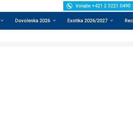
Volajte +421 2 3221 0490
Dovolenka 2026
Exotika 2026/2027
Rec