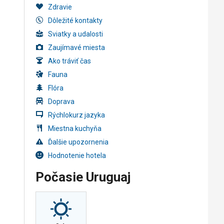
Zdravie
Dôležité kontakty
Sviatky a udalosti
Zaujímavé miesta
Ako tráviť čas
Fauna
Flóra
Doprava
Rýchlokurz jazyka
Miestna kuchyňa
Ďalšie upozornenia
Hodnotenie hotela
Počasie Uruguaj