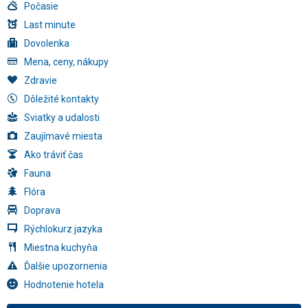
Počasie
Last minute
Dovolenka
Mena, ceny, nákupy
Zdravie
Dôležité kontakty
Sviatky a udalosti
Zaujímavé miesta
Ako tráviť čas
Fauna
Flóra
Doprava
Rýchlokurz jazyka
Miestna kuchyňa
Ďalšie upozornenia
Hodnotenie hotela