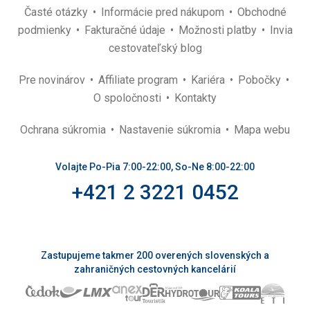
Časté otázky
Informácie pred nákupom
Obchodné
podmienky
Fakturačné údaje
Možnosti platby
Invia
cestovateľský blog
Pre novinárov
Affiliate program
Kariéra
Pobočky
O spoločnosti
Kontakty
Ochrana súkromia
Nastavenie súkromia
Mapa webu
Volajte Po-Pia 7:00-22:00, So-Ne 8:00-22:00
+421 2 3221 0452
Zastupujeme takmer 200 overených slovenských a
zahraničných cestovných kancelárií