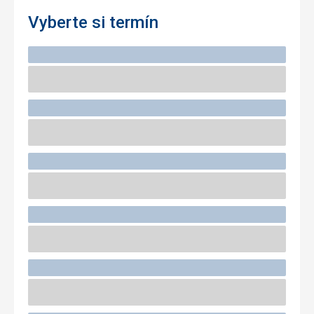
Vyberte si termín