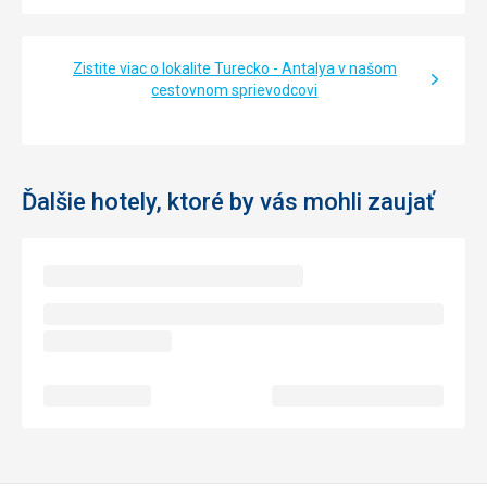
Zistite viac o lokalite Turecko - Antalya v našom
cestovnom sprievodcovi
Ďalšie hotely, ktoré by vás mohli zaujať