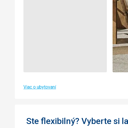
Viac o ubytovaní
Ste flexibilný? Vyberte si l