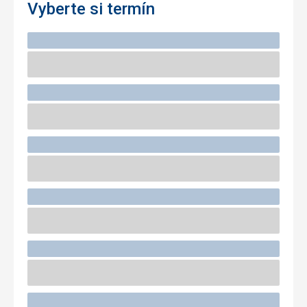
Vyberte si termín