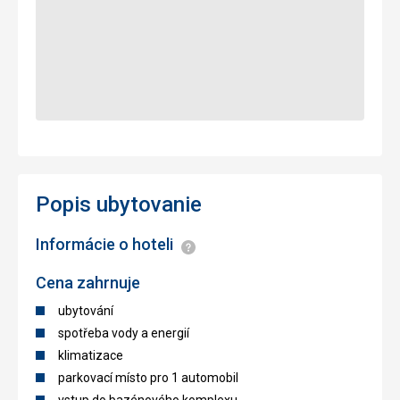
Popis ubytovanie
Informácie o hoteli
Informácie
Cena zahrnuje
ubytování
spotřeba vody a energií
klimatizace
parkovací místo pro 1 automobil