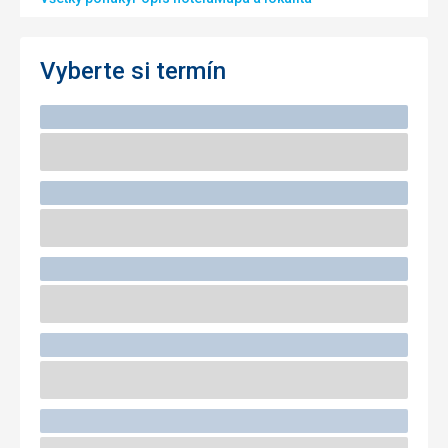
Vyberte si termín