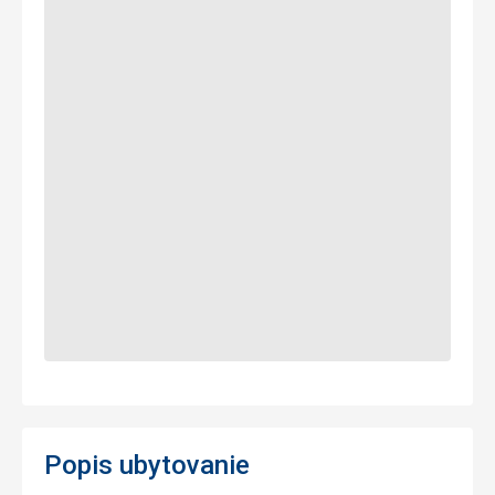
Popis ubytovanie