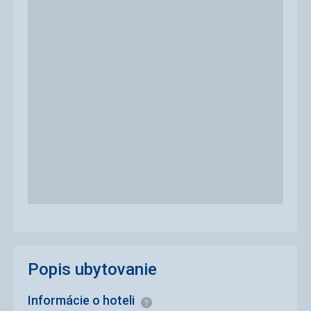
Popis ubytovanie
Informácie o hoteli
Informácie