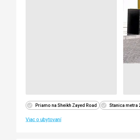
Priamo na Sheikh Zayed Road
Stanica metra
Viac o ubytovaní