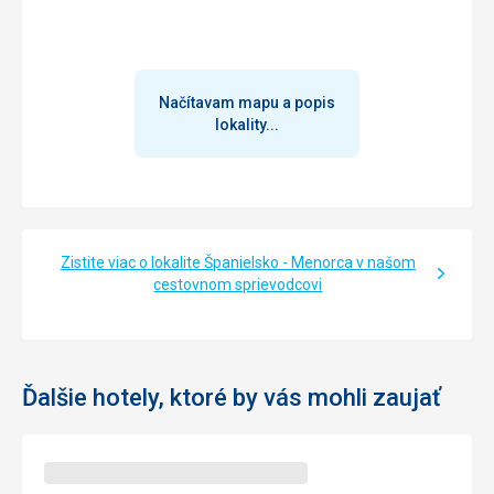
Načítavam mapu a popis
lokality...
Zistite viac o lokalite Španielsko - Menorca v našom
cestovnom sprievodcovi
Ďalšie hotely, ktoré by vás mohli zaujať