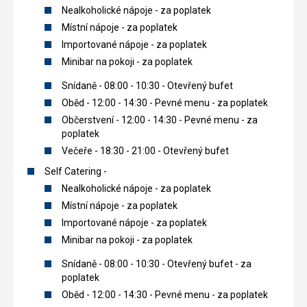
Nealkoholické nápoje - za poplatek
Místní nápoje - za poplatek
Importované nápoje - za poplatek
Minibar na pokoji - za poplatek
Snídaně - 08:00 - 10:30 - Otevřený bufet
Oběd - 12:00 - 14:30 - Pevné menu - za poplatek
Občerstvení - 12:00 - 14:30 - Pevné menu - za
poplatek
Večeře - 18:30 - 21:00 - Otevřený bufet
Self Catering -
Nealkoholické nápoje - za poplatek
Místní nápoje - za poplatek
Importované nápoje - za poplatek
Minibar na pokoji - za poplatek
Snídaně - 08:00 - 10:30 - Otevřený bufet - za
poplatek
Oběd - 12:00 - 14:30 - Pevné menu - za poplatek