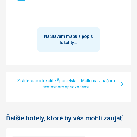
Načítavam mapu a popis
lokality...
Zistite viac o lokalite Španielsko - Mallorca v našom
cestovnom sprievodcovi
Ďalšie hotely, ktoré by vás mohli zaujať