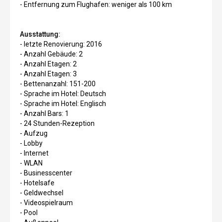
- Entfernung zum Flughafen: weniger als 100 km
Ausstattung:
- letzte Renovierung: 2016
- Anzahl Gebäude: 2
- Anzahl Etagen: 2
- Anzahl Etagen: 3
- Bettenanzahl: 151-200
- Sprache im Hotel: Deutsch
- Sprache im Hotel: Englisch
- Anzahl Bars: 1
- 24 Stunden-Rezeption
- Aufzug
- Lobby
- Internet
- WLAN
- Businesscenter
- Hotelsafe
- Geldwechsel
- Videospielraum
- Pool