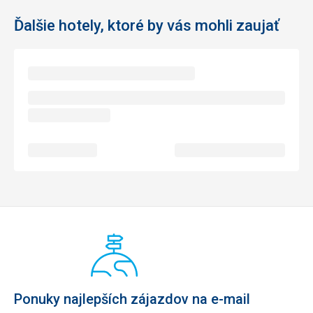
Ďalšie hotely, ktoré by vás mohli zaujať
Ponuky najlepších zájazdov na e-mail