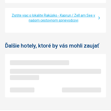
Zistite viac o lokalite Rakúsko - Kaprun / Zell am See v
našom cestovnom sprievodcovi
Ďalšie hotely, ktoré by vás mohli zaujať