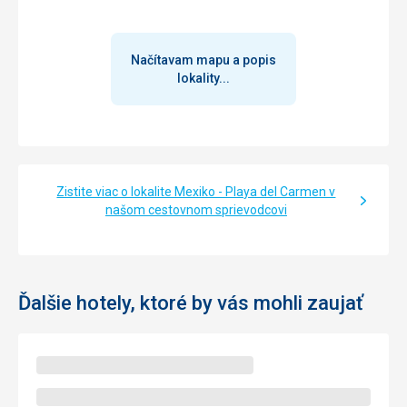
Načítavam mapu a popis
lokality...
Zistite viac o lokalite Mexiko - Playa del Carmen v
našom cestovnom sprievodcovi
Ďalšie hotely, ktoré by vás mohli zaujať