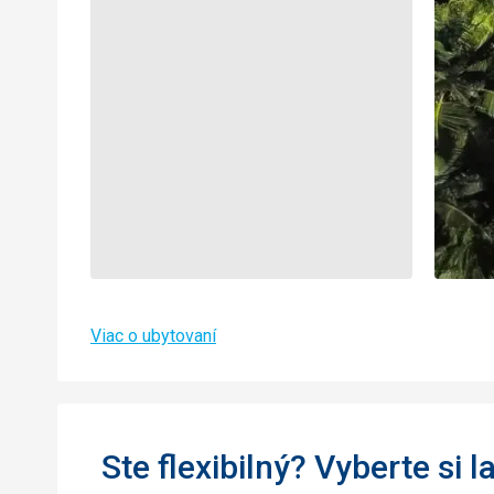
Viac o ubytovaní
Ste flexibilný? Vyberte si l