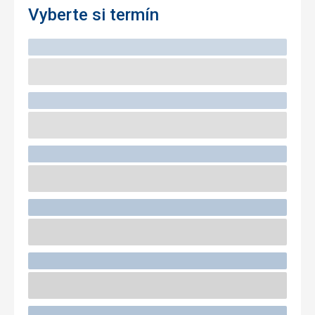
Vyberte si termín