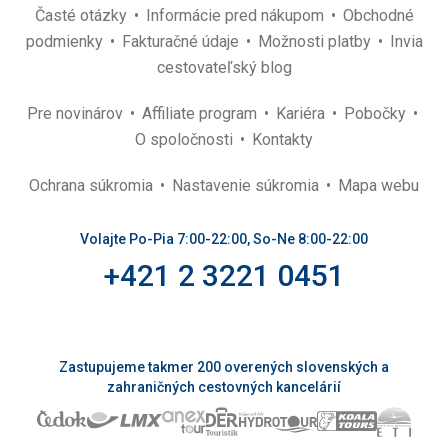
Časté otázky
Informácie pred nákupom
Obchodné
podmienky
Fakturačné údaje
Možnosti platby
Invia
cestovateľský blog
Pre novinárov
Affiliate program
Kariéra
Pobočky
O spoločnosti
Kontakty
Ochrana súkromia
Nastavenie súkromia
Mapa webu
Volajte Po-Pia 7:00-22:00, So-Ne 8:00-22:00
+421 2 3221 0451
Zastupujeme takmer 200 overených slovenských a
zahraničných cestovných kancelárií