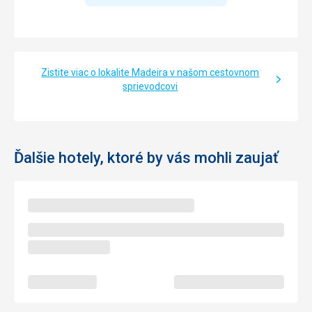
Zistite viac o lokalite Madeira v našom cestovnom
sprievodcovi
Ďalšie hotely, ktoré by vás mohli zaujať