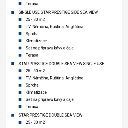
Terasa
SINGLE USE STAR PRESTIGE SIDE SEA VIEW
25 - 30 m2
TV: Němčina, Ruština, Angličtina
Sprcha
Klimatizace
Set na přípravu kávy a čaje
Terasa
STAR PRESTIGE DOUBLE SEA VIEW SINGLE USE
25 - 30 m2
TV: Němčina, Ruština, Angličtina
Sprcha
Klimatizace
Set na přípravu kávy a čaje
Terasa
STAR PRESTIGE DOUBLE SEA VIEW
25 - 30 m2