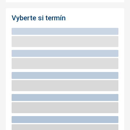
Vyberte si termín