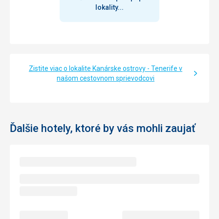
lokality...
Zistite viac o lokalite Kanárske ostrovy - Tenerife v
našom cestovnom sprievodcovi
Ďalšie hotely, ktoré by vás mohli zaujať