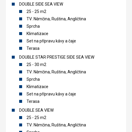
DOUBLE SIDE SEA VIEW
25 - 25 m2
TV: Němčina, Ruština, Angličtina
Sprcha
Klimatizace
Set na přípravu kávy a čaje
Terasa
DOUBLE STAR PRESTIGE SIDE SEA VIEW
25 - 30 m2
TV: Němčina, Ruština, Angličtina
Sprcha
Klimatizace
Set na přípravu kávy a čaje
Terasa
DOUBLE SEA VIEW
25 - 25 m2
TV: Němčina, Ruština, Angličtina