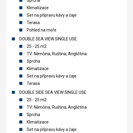
Sprcha
Klimatizace
Set na přípravu kávy a čaje
Terasa
Pohled na moře
DOUBLE SEA VIEW SINGLE USE
25 - 25 m2
TV: Němčina, Ruština, Angličtina
Sprcha
Klimatizace
Set na přípravu kávy a čaje
Terasa
DOUBLE SIDE SEA VIEW SINGLE USE
25 - 25 m2
TV: Němčina, Ruština, Angličtina
Sprcha
Klimatizace
Set na přípravu kávy a čaje