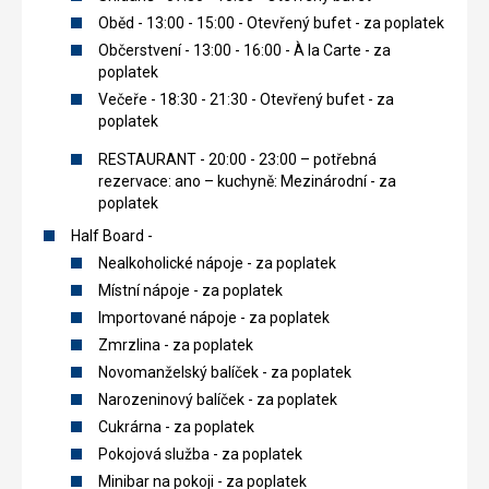
Oběd - 13:00 - 15:00 - Otevřený bufet - za poplatek
Občerstvení - 13:00 - 16:00 - À la Carte - za
poplatek
Večeře - 18:30 - 21:30 - Otevřený bufet - za
poplatek
RESTAURANT - 20:00 - 23:00 – potřebná
rezervace: ano – kuchyně: Mezinárodní - za
poplatek
Half Board -
Nealkoholické nápoje - za poplatek
Místní nápoje - za poplatek
Importované nápoje - za poplatek
Zmrzlina - za poplatek
Novomanželský balíček - za poplatek
Narozeninový balíček - za poplatek
Cukrárna - za poplatek
Pokojová služba - za poplatek
Minibar na pokoji - za poplatek