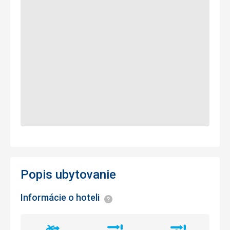
Popis ubytovanie
Informácie o hoteli
Informácie