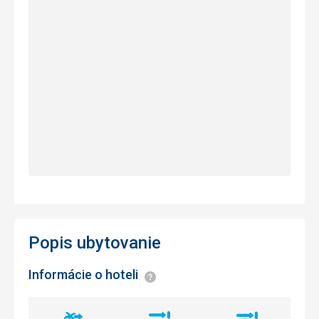
Popis ubytovanie
Informácie o hoteli
Informácie