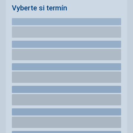
Vyberte si termín