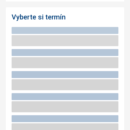
Vyberte si termín