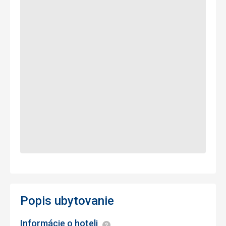
Popis ubytovanie
Informácie o hoteli
Informácie