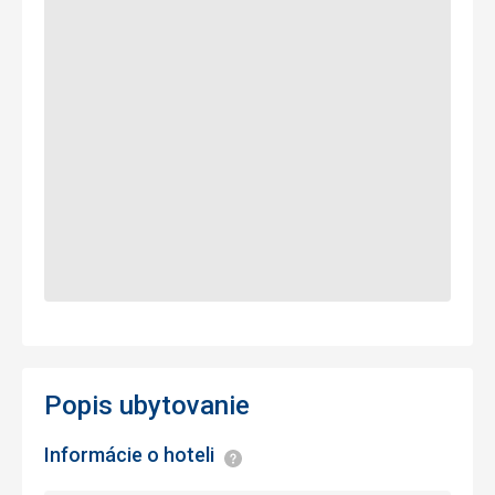
Popis ubytovanie
Informácie o hoteli
Informácie