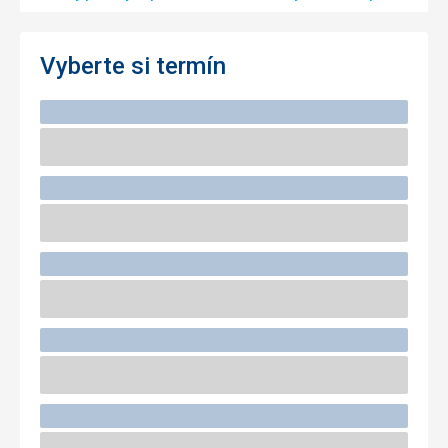
Vyberte si termín