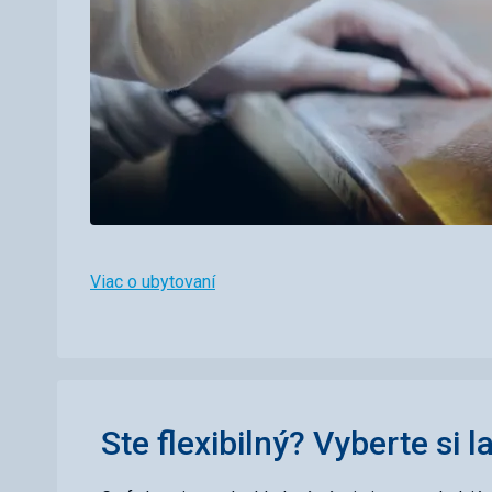
Viac o ubytovaní
Ste flexibilný? Vyberte si l