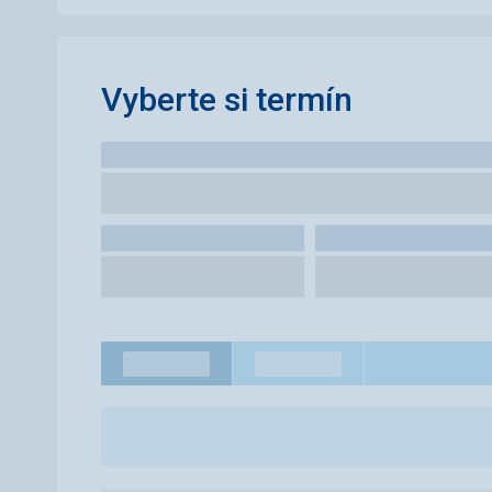
Vyberte si termín