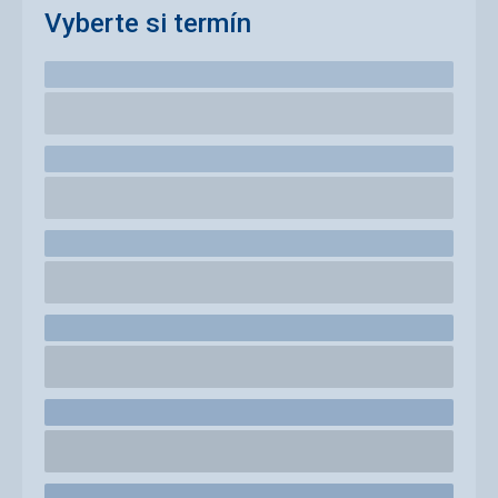
Vyberte si termín