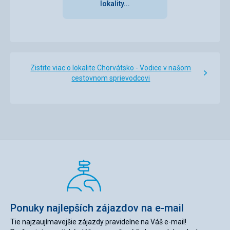
lokality...
Zistite viac o lokalite Chorvátsko - Vodice v našom
cestovnom sprievodcovi
Ponuky najlepších zájazdov na e-mail
Tie najzaujímavejšie zájazdy pravidelne na Váš e-mail!