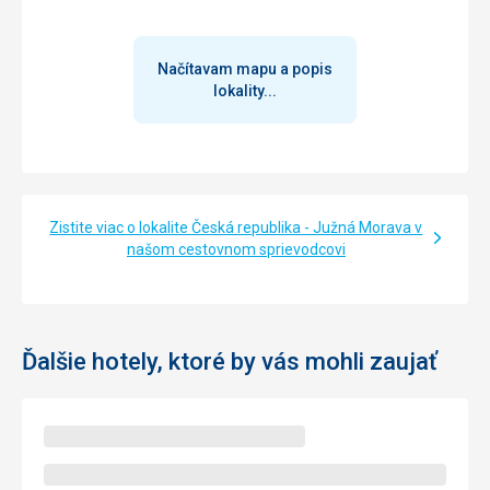
Načítavam mapu a popis
lokality...
Zistite viac o lokalite Česká republika - Južná Morava v
našom cestovnom sprievodcovi
Ďalšie hotely, ktoré by vás mohli zaujať