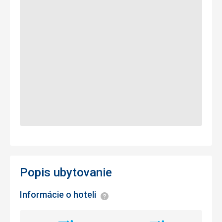
Popis ubytovanie
Informácie o hoteli
Informácie