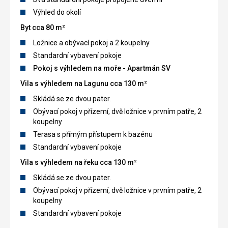
Výhled do okolí
Byt cca 80 m²
Ložnice a obývací pokoj a 2 koupelny
Standardní vybavení pokoje
Pokoj s výhledem na moře - Apartmán SV
Vila s výhledem na Lagunu cca 130 m²
Skládá se ze dvou pater.
Obývací pokoj v přízemí, dvě ložnice v prvním patře, 2
koupelny
Terasa s přímým přístupem k bazénu
Standardní vybavení pokoje
Vila s výhledem na řeku cca 130 m²
Skládá se ze dvou pater.
Obývací pokoj v přízemí, dvě ložnice v prvním patře, 2
koupelny
Standardní vybavení pokoje