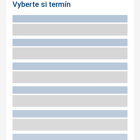
Vyberte si termín