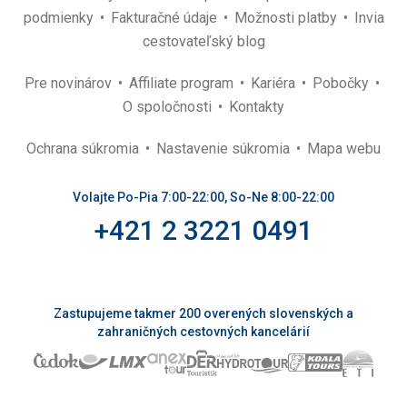
podmienky
Fakturačné údaje
Možnosti platby
Invia
cestovateľský blog
Pre novinárov
Affiliate program
Kariéra
Pobočky
O spoločnosti
Kontakty
Ochrana súkromia
Nastavenie súkromia
Mapa webu
Volajte Po-Pia 7:00-22:00, So-Ne 8:00-22:00
+421 2 3221 0491
Zastupujeme takmer 200 overených slovenských a
zahraničných cestovných kancelárií