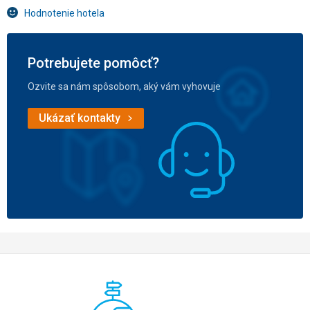
Hodnotenie hotela
Potrebujete pomôcť?
Ozvite sa nám spôsobom, aký vám vyhovuje
Ukázať kontakty