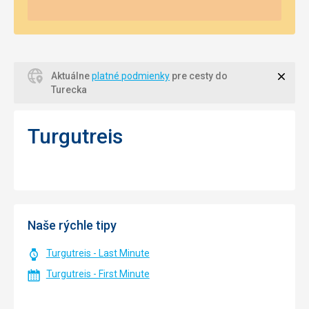
Zavri
Aktuálne
platné podmienky
pre cesty do
Turecka
Turgutreis
Naše rýchle tipy
Turgutreis - Last Minute
Turgutreis - First Minute