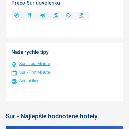
Prečo Sur dovolenka
Naše rýchle tipy
Sur - Last Minute
Sur - First Minute
Sur - Atlas
Sur - Najlepšie hodnotené hotely