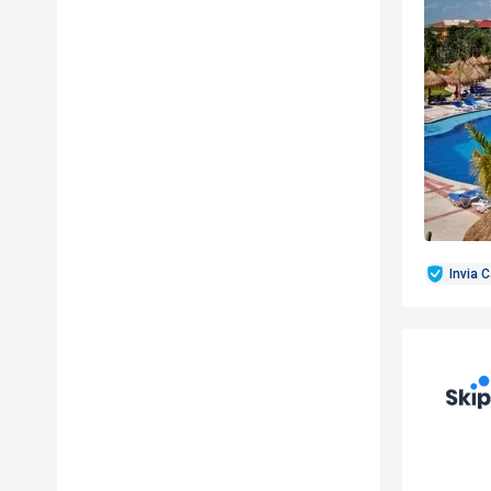
Invia 