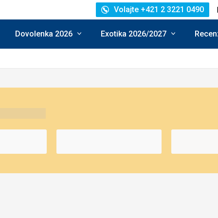
Volajte +421 2 3221 0490
Dovolenka 2026
Exotika 2026/2027
Recenz